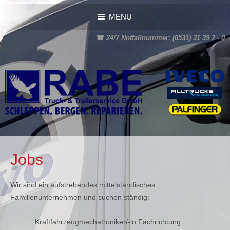
MENU
☎
24/7 Notfallnummer: (0531) 31 39 2 - 0
Jobs
Wir sind ein aufstrebendes mittelständisches
Familienunternehmen und suchen ständig:
Kraftfahrzeugmechatroniker/-in Fachrichtung