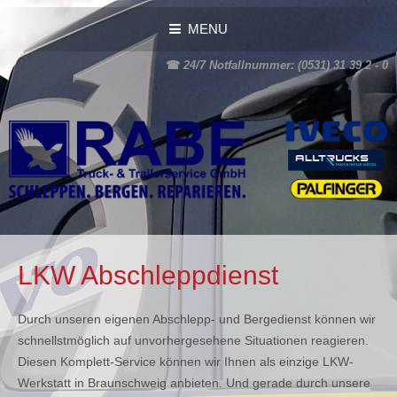
MENU
☎
24/7 Notfallnummer: (0531) 31 39 2 - 0
LKW Abschleppdienst
Durch unseren eigenen Abschlepp- und Bergedienst können wir
schnellstmöglich auf unvorhergesehene Situationen reagieren.
Diesen Komplett-Service können wir Ihnen als einzige LKW-
Werkstatt in Braunschweig anbieten. Und gerade durch unsere